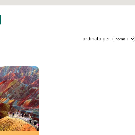
ordinato per: