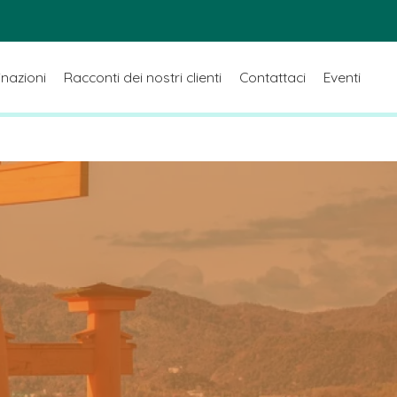
inazioni
Racconti dei nostri clienti
Contattaci
Eventi