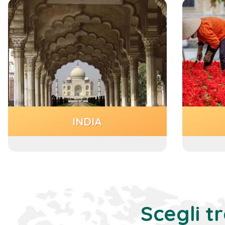
INDIA
Scegli tr