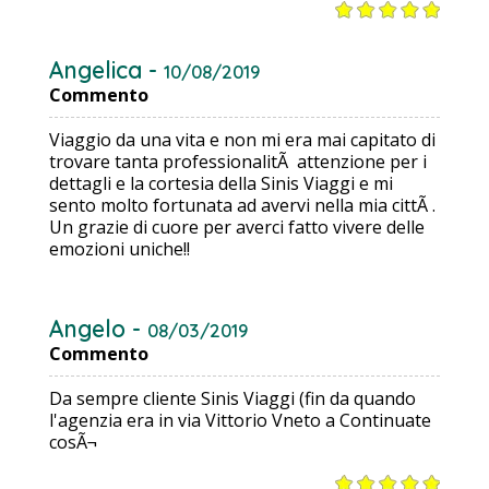
Angelica -
10/08/2019
Commento
Viaggio da una vita e non mi era mai capitato di
trovare tanta professionalitÃ attenzione per i
dettagli e la cortesia della Sinis Viaggi e mi
sento molto fortunata ad avervi nella mia cittÃ .
Un grazie di cuore per averci fatto vivere delle
emozioni uniche!!
Angelo -
08/03/2019
Commento
Da sempre cliente Sinis Viaggi (fin da quando
l'agenzia era in via Vittorio Vneto a Continuate
cosÃ¬