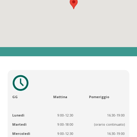
GG
Mattina
Pomeriggio
Lunedì
9:00-12:30
16:30-19:00
Martedì
9:00-18:00
(orario continuato)
Mercoledì
9:00-12:30
16:30-19:00