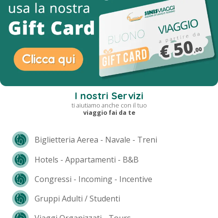
I nostri Servizi
ti aiutiamo anche con il tuo
viaggio fai da te
Biglietteria Aerea - Navale - Treni
Hotels - Appartamenti - B&B
Congressi - Incoming - Incentive
Gruppi Adulti / Studenti