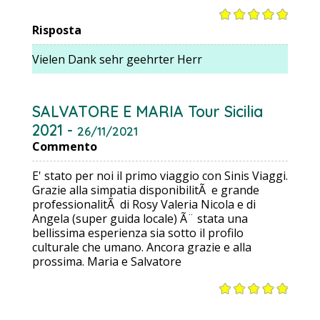
Risposta
Vielen Dank sehr geehrter Herr
SALVATORE E MARIA Tour Sicilia
2021 -
26/11/2021
Commento
E' stato per noi il primo viaggio con Sinis Viaggi.
Grazie alla simpatia disponibilitÃ e grande
professionalitÃ di Rosy Valeria Nicola e di
Angela (super guida locale) Ã¨ stata una
bellissima esperienza sia sotto il profilo
culturale che umano. Ancora grazie e alla
prossima. Maria e Salvatore