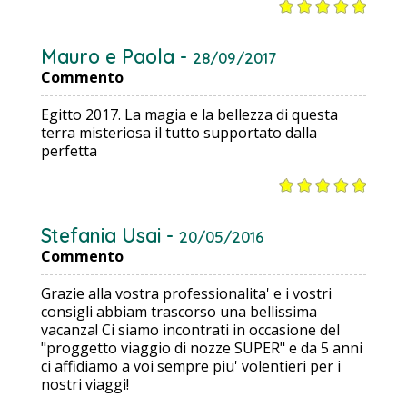
Mauro e Paola -
28/09/2017
Commento
Egitto 2017. La magia e la bellezza di questa
terra misteriosa il tutto supportato dalla
perfetta
Stefania Usai -
20/05/2016
Commento
Grazie alla vostra professionalita' e i vostri
consigli abbiam trascorso una bellissima
vacanza! Ci siamo incontrati in occasione del
"proggetto viaggio di nozze SUPER" e da 5 anni
ci affidiamo a voi sempre piu' volentieri per i
nostri viaggi!