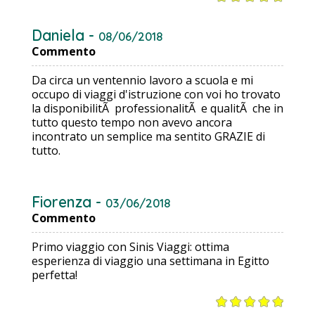
Daniela -
08/06/2018
Commento
Da circa un ventennio lavoro a scuola e mi
occupo di viaggi d'istruzione con voi ho trovato
la disponibilitÃ professionalitÃ e qualitÃ che in
tutto questo tempo non avevo ancora
incontrato un semplice ma sentito GRAZIE di
tutto.
Fiorenza -
03/06/2018
Commento
Primo viaggio con Sinis Viaggi: ottima
esperienza di viaggio una settimana in Egitto
perfetta!