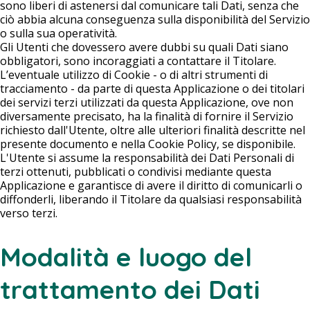
sono liberi di astenersi dal comunicare tali Dati, senza che
ciò abbia alcuna conseguenza sulla disponibilità del Servizio
o sulla sua operatività.
Gli Utenti che dovessero avere dubbi su quali Dati siano
obbligatori, sono incoraggiati a contattare il Titolare.
L’eventuale utilizzo di Cookie - o di altri strumenti di
tracciamento - da parte di questa Applicazione o dei titolari
dei servizi terzi utilizzati da questa Applicazione, ove non
diversamente precisato, ha la finalità di fornire il Servizio
richiesto dall'Utente, oltre alle ulteriori finalità descritte nel
presente documento e nella Cookie Policy, se disponibile.
L'Utente si assume la responsabilità dei Dati Personali di
terzi ottenuti, pubblicati o condivisi mediante questa
Applicazione e garantisce di avere il diritto di comunicarli o
diffonderli, liberando il Titolare da qualsiasi responsabilità
verso terzi.
Modalità e luogo del
trattamento dei Dati