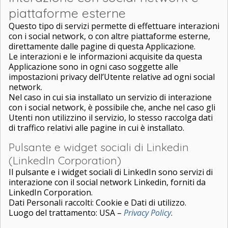
piattaforme esterne
Questo tipo di servizi permette di effettuare interazioni
con i social network, o con altre piattaforme esterne,
direttamente dalle pagine di questa Applicazione.
Le interazioni e le informazioni acquisite da questa
Applicazione sono in ogni caso soggette alle
impostazioni privacy dell’Utente relative ad ogni social
network.
Nel caso in cui sia installato un servizio di interazione
con i social network, è possibile che, anche nel caso gli
Utenti non utilizzino il servizio, lo stesso raccolga dati
di traffico relativi alle pagine in cui è installato.
Pulsante e widget sociali di Linkedin
(LinkedIn Corporation)
Il pulsante e i widget sociali di LinkedIn sono servizi di
interazione con il social network Linkedin, forniti da
LinkedIn Corporation.
Dati Personali raccolti: Cookie e Dati di utilizzo.
Luogo del trattamento: USA –
Privacy Policy
.