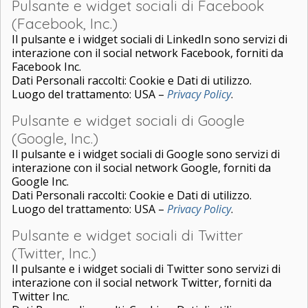
Pulsante e widget sociali di Facebook
(Facebook, Inc.)
Il pulsante e i widget sociali di LinkedIn sono servizi di
interazione con il social network Facebook, forniti da
Facebook Inc.
Dati Personali raccolti: Cookie e Dati di utilizzo.
Luogo del trattamento: USA –
Privacy Policy
.
Pulsante e widget sociali di Google
(Google, Inc.)
Il pulsante e i widget sociali di Google sono servizi di
interazione con il social network Google, forniti da
Google Inc.
Dati Personali raccolti: Cookie e Dati di utilizzo.
Luogo del trattamento: USA –
Privacy Policy
.
Pulsante e widget sociali di Twitter
(Twitter, Inc.)
Il pulsante e i widget sociali di Twitter sono servizi di
interazione con il social network Twitter, forniti da
Twitter Inc.