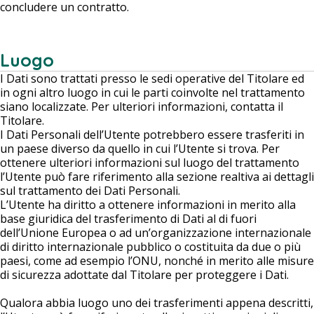
concludere un contratto.
Luogo
I Dati sono trattati presso le sedi operative del Titolare ed
in ogni altro luogo in cui le parti coinvolte nel trattamento
siano localizzate. Per ulteriori informazioni, contatta il
Titolare.
I Dati Personali dell’Utente potrebbero essere trasferiti in
un paese diverso da quello in cui l’Utente si trova. Per
ottenere ulteriori informazioni sul luogo del trattamento
l’Utente può fare riferimento alla sezione realtiva ai dettagli
sul trattamento dei Dati Personali.
L’Utente ha diritto a ottenere informazioni in merito alla
base giuridica del trasferimento di Dati al di fuori
dell’Unione Europea o ad un’organizzazione internazionale
di diritto internazionale pubblico o costituita da due o più
paesi, come ad esempio l’ONU, nonché in merito alle misure
di sicurezza adottate dal Titolare per proteggere i Dati.
Qualora abbia luogo uno dei trasferimenti appena descritti,