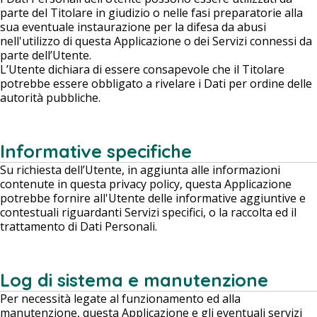
parte del Titolare in giudizio o nelle fasi preparatorie alla
sua eventuale instaurazione per la difesa da abusi
nell'utilizzo di questa Applicazione o dei Servizi connessi da
parte dell’Utente.
L’Utente dichiara di essere consapevole che il Titolare
potrebbe essere obbligato a rivelare i Dati per ordine delle
autorità pubbliche.
Informative specifiche
Su richiesta dell’Utente, in aggiunta alle informazioni
contenute in questa privacy policy, questa Applicazione
potrebbe fornire all'Utente delle informative aggiuntive e
contestuali riguardanti Servizi specifici, o la raccolta ed il
trattamento di Dati Personali.
Log di sistema e manutenzione
Per necessità legate al funzionamento ed alla
manutenzione, questa Applicazione e gli eventuali servizi