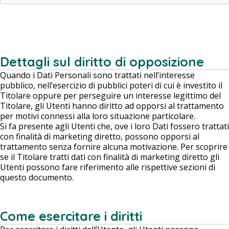
Dettagli sul diritto di opposizione
Quando i Dati Personali sono trattati nell’interesse
pubblico, nell’esercizio di pubblici poteri di cui è investito il
Titolare oppure per perseguire un interesse legittimo del
Titolare, gli Utenti hanno diritto ad opporsi al trattamento
per motivi connessi alla loro situazione particolare.
Si fa presente agli Utenti che, ove i loro Dati fossero trattati
con finalità di marketing diretto, possono opporsi al
trattamento senza fornire alcuna motivazione. Per scoprire
se il Titolare tratti dati con finalità di marketing diretto gli
Utenti possono fare riferimento alle rispettive sezioni di
questo documento.
Come esercitare i diritti