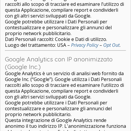
raccolti allo scopo di tracciare ed esaminare l’utilizzo di
questa Applicazione, compilare report e condividerli
con gli altri servizi sviluppati da Google.
Google potrebbe utilizzare i Dati Personali per
contestualizzare e personalizzare gli annunci del
proprio network pubblicitario.
Dati Personali raccolti: Cookie e Dati di utilizzo.
Luogo del trattamento: USA –
Privacy Policy
–
Opt Out
.
Google Analytics con IP anonimizzato
(Google Inc.)
Google Analytics è un servizio di analisi web fornito da
Google Inc. (“Google”). Google utilizza i Dati Personali
raccolti allo scopo di tracciare ed esaminare l’utilizzo di
questa Applicazione, compilare report e condividerli
con gli altri servizi sviluppati da Google.
Google potrebbe utilizzare i Dati Personali per
contestualizzare e personalizzare gli annunci del
proprio network pubblicitario.
Questa integrazione di Google Analytics rende
anonimo il tuo indirizzo IP. L'anonimizzazione funziona