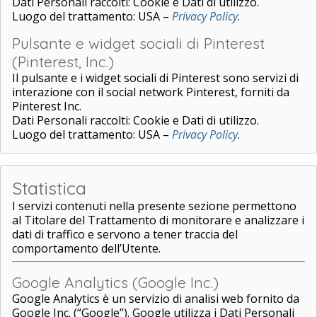
Dati Personali raccolti: Cookie e Dati di utilizzo.
Luogo del trattamento: USA –
Privacy Policy
.
Pulsante e widget sociali di Pinterest
(Pinterest, Inc.)
Il pulsante e i widget sociali di Pinterest sono servizi di
interazione con il social network Pinterest, forniti da
Pinterest Inc.
Dati Personali raccolti: Cookie e Dati di utilizzo.
Luogo del trattamento: USA –
Privacy Policy
.
Statistica
I servizi contenuti nella presente sezione permettono
al Titolare del Trattamento di monitorare e analizzare i
dati di traffico e servono a tener traccia del
comportamento dell’Utente.
Google Analytics (Google Inc.)
Google Analytics è un servizio di analisi web fornito da
Google Inc. (“Google”). Google utilizza i Dati Personali