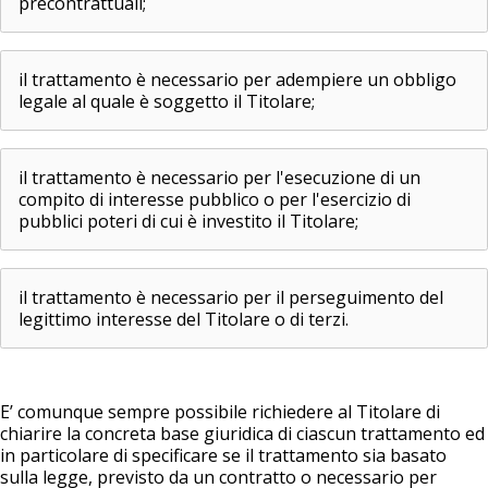
precontrattuali;
il trattamento è necessario per adempiere un obbligo
legale al quale è soggetto il Titolare;
il trattamento è necessario per l'esecuzione di un
compito di interesse pubblico o per l'esercizio di
pubblici poteri di cui è investito il Titolare;
il trattamento è necessario per il perseguimento del
legittimo interesse del Titolare o di terzi.
E’ comunque sempre possibile richiedere al Titolare di
chiarire la concreta base giuridica di ciascun trattamento ed
in particolare di specificare se il trattamento sia basato
sulla legge, previsto da un contratto o necessario per