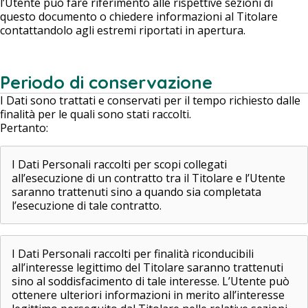
l’Utente può fare riferimento alle rispettive sezioni di
questo documento o chiedere informazioni al Titolare
contattandolo agli estremi riportati in apertura.
Periodo di conservazione
I Dati sono trattati e conservati per il tempo richiesto dalle
finalità per le quali sono stati raccolti.
Pertanto:
I Dati Personali raccolti per scopi collegati
all’esecuzione di un contratto tra il Titolare e l’Utente
saranno trattenuti sino a quando sia completata
l’esecuzione di tale contratto.
I Dati Personali raccolti per finalità riconducibili
all’interesse legittimo del Titolare saranno trattenuti
sino al soddisfacimento di tale interesse. L’Utente può
ottenere ulteriori informazioni in merito all’interesse