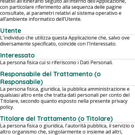
relativi all’itinerario seguito all’interno dell’Applicazione,
con particolare riferimento alla sequenza delle pagine
consultate, ai parametri relativi al sistema operativo e
all’ambiente informatico dell’Utente.
Utente
L'individuo che utilizza questa Applicazione che, salvo ove
diversamente specificato, coincide con l'Interessato.
Interessato
La persona fisica cui si riferiscono i Dati Personali.
Responsabile del Trattamento (o
Responsabile)
La persona fisica, giuridica, la pubblica amministrazione e
qualsiasi altro ente che tratta dati personali per conto del
Titolare, secondo quanto esposto nella presente privacy
policy.
Titolare del Trattamento (o Titolare)
La persona fisica o giuridica, l'autorità pubblica, il servizio o
altro organismo che, singolarmente o insieme ad altri,