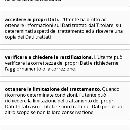
accedere ai propri Dati.
L’Utente ha diritto ad
ottenere informazioni sui Dati trattati dal Titolare, su
detereminati aspetti del trattamento ed a ricevere una
copia dei Dati trattati.
verificare e chiedere la rettificazione.
L’Utente può
verificare la correttezza dei propri Dati e richiederne
l’aggiornamento o la correzione.
ottenere la limitazione del trattamento.
Quando
ricorrono determinate condizioni, l’Utente può
richiedere la limitazione del trattamento dei propri
Dati. In tal caso il Titolare non tratterà i Dati per alcun
altro scopo se non la loro conservazione.