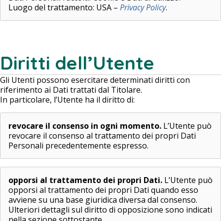
Luogo del trattamento: USA –
Privacy Policy
.
Diritti dell’Utente
Gli Utenti possono esercitare determinati diritti con
riferimento ai Dati trattati dal Titolare.
In particolare, l’Utente ha il diritto di:
revocare il consenso in ogni momento.
L’Utente può
revocare il consenso al trattamento dei propri Dati
Personali precedentemente espresso.
opporsi al trattamento dei propri Dati.
L’Utente può
opporsi al trattamento dei propri Dati quando esso
avviene su una base giuridica diversa dal consenso.
Ulteriori dettagli sul diritto di opposizione sono indicati
nella sezione sottostante.