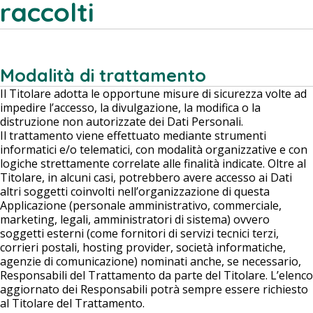
raccolti
Modalità di trattamento
Il Titolare adotta le opportune misure di sicurezza volte ad
impedire l’accesso, la divulgazione, la modifica o la
distruzione non autorizzate dei Dati Personali.
Il trattamento viene effettuato mediante strumenti
informatici e/o telematici, con modalità organizzative e con
logiche strettamente correlate alle finalità indicate. Oltre al
Titolare, in alcuni casi, potrebbero avere accesso ai Dati
altri soggetti coinvolti nell’organizzazione di questa
Applicazione (personale amministrativo, commerciale,
marketing, legali, amministratori di sistema) ovvero
soggetti esterni (come fornitori di servizi tecnici terzi,
corrieri postali, hosting provider, società informatiche,
agenzie di comunicazione) nominati anche, se necessario,
Responsabili del Trattamento da parte del Titolare. L’elenco
aggiornato dei Responsabili potrà sempre essere richiesto
al Titolare del Trattamento.