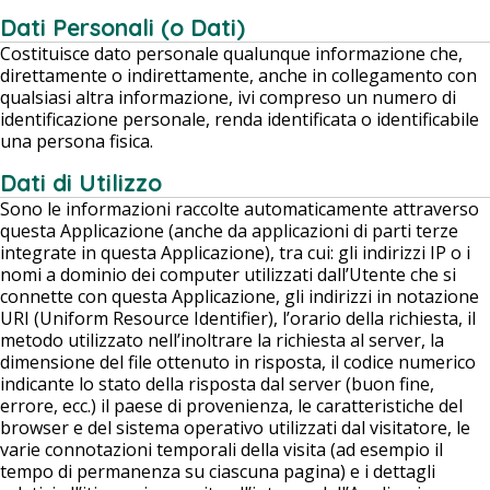
Dati Personali (o Dati)
Costituisce dato personale qualunque informazione che,
direttamente o indirettamente, anche in collegamento con
qualsiasi altra informazione, ivi compreso un numero di
identificazione personale, renda identificata o identificabile
una persona fisica.
Dati di Utilizzo
Sono le informazioni raccolte automaticamente attraverso
questa Applicazione (anche da applicazioni di parti terze
integrate in questa Applicazione), tra cui: gli indirizzi IP o i
nomi a dominio dei computer utilizzati dall’Utente che si
connette con questa Applicazione, gli indirizzi in notazione
URI (Uniform Resource Identifier), l’orario della richiesta, il
metodo utilizzato nell’inoltrare la richiesta al server, la
dimensione del file ottenuto in risposta, il codice numerico
indicante lo stato della risposta dal server (buon fine,
errore, ecc.) il paese di provenienza, le caratteristiche del
browser e del sistema operativo utilizzati dal visitatore, le
varie connotazioni temporali della visita (ad esempio il
tempo di permanenza su ciascuna pagina) e i dettagli