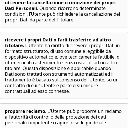
ottenere la cancellazione o rimozione dei propri
Dati Personali.
Quando ricorrono determinate
condizioni, l’Utente può richiedere la cancellazione dei
propri Dati da parte del Titolare.
ricevere i propri Dati o farli trasferire ad altro
titolare.
L’Utente ha diritto di ricevere i propri Dati in
formato strutturato, di uso comune e leggibile da
dispositivo automatico e, ove tecnicamente fattibile, di
ottenerne il trasferimento senza ostacoli ad un altro
titolare. Questa disposizione è applicabile quando i
Dati sono trattati con strumenti automatizzati ed il
trattamento è basato sul consenso dell’Utente, su un
contratto di cui l’Utente è parte o su misure
contrattuali ad esso connesse.
proporre reclamo.
L’Utente può proporre un reclamo
all’autorità di controllo della protezione dei dati
personali competente o agire in sede giudiziale.