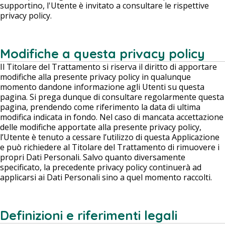
supportino, l'Utente è invitato a consultare le rispettive
privacy policy.
Modifiche a questa privacy policy
Il Titolare del Trattamento si riserva il diritto di apportare
modifiche alla presente privacy policy in qualunque
momento dandone informazione agli Utenti su questa
pagina. Si prega dunque di consultare regolarmente questa
pagina, prendendo come riferimento la data di ultima
modifica indicata in fondo. Nel caso di mancata accettazione
delle modifiche apportate alla presente privacy policy,
l’Utente è tenuto a cessare l’utilizzo di questa Applicazione
e può richiedere al Titolare del Trattamento di rimuovere i
propri Dati Personali. Salvo quanto diversamente
specificato, la precedente privacy policy continuerà ad
applicarsi ai Dati Personali sino a quel momento raccolti.
Definizioni e riferimenti legali