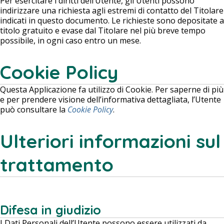
Per esercitare i diritti dell’Utente, gli Utenti possono
indirizzare una richiesta agli estremi di contatto del Titolare
indicati in questo documento. Le richieste sono depositate a
titolo gratuito e evase dal Titolare nel più breve tempo
possibile, in ogni caso entro un mese.
Cookie Policy
Questa Applicazione fa utilizzo di Cookie. Per saperne di più
e per prendere visione dell’informativa dettagliata, l’Utente
può consultare la
Cookie Policy
.
Ulteriori informazioni sul
trattamento
Difesa in giudizio
I Dati Personali dell’Utente possono essere utilizzati da