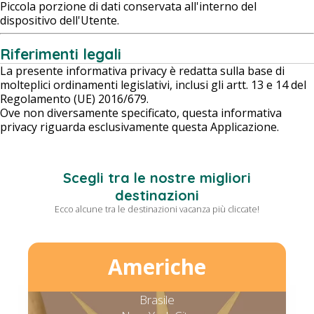
Piccola porzione di dati conservata all'interno del
dispositivo dell'Utente.
Riferimenti legali
La presente informativa privacy è redatta sulla base di
molteplici ordinamenti legislativi, inclusi gli artt. 13 e 14 del
Regolamento (UE) 2016/679.
Ove non diversamente specificato, questa informativa
privacy riguarda esclusivamente questa Applicazione.
Scegli tra le nostre migliori
destinazioni
Ecco alcune tra le destinazioni vacanza più cliccate!
Americhe
Brasile