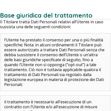
Base giuridica del trattamento
Il Titolare tratta Dati Personali relativi all’Utente in caso
sussista una delle seguenti condizioni:
l’Utente ha prestato il consenso per una o più finalità
specifiche; Nota: in alcuni ordinamenti il Titolare può
essere autorizzato a trattare Dati Personali senza che
debba sussistere il consenso dell’Utente o un’altra
delle basi giuridiche specificate di seguito, fino a
quando l’Utente non si opponga (“opt-out”) a tale
trattamento. Ciò non è tuttavia applicabile qualora il
trattamento di Dati Personali sia regolato dalla
legislazione europea in materia di protezione dei Dati
Personali;
il trattamento è necessario all'esecuzione di un
contratto con l’Utente e/o all'esecuzione di misure