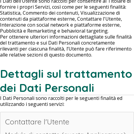
I Dati dell’Utente sono raccolti per consentire al Titolare di
fornire i propri Servizi, così come per le seguenti finalità:
Statistica, Commento dei contenuti, Visualizzazione di
contenuti da piattaforme esterne, Contattare l'Utente,
Interazione con social network e piattaforme esterne,
Pubblicità e Remarketing e behavioral targeting.
Per ottenere ulteriori informazioni dettagliate sulle finalità
del trattamento e sui Dati Personali concretamente
rilevanti per ciascuna finalità, l’Utente può fare riferimento
alle relative sezioni di questo documento.
Dettagli sul trattamento
dei Dati Personali
I Dati Personali sono raccolti per le seguenti finalità ed
utilizzando i seguenti servizi:
Contattare l'Utente