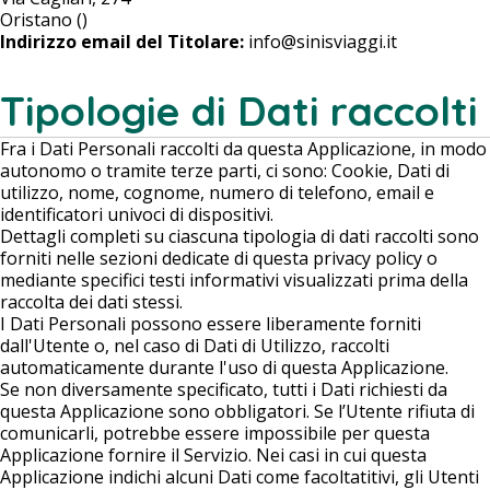
Oristano ()
Indirizzo email del Titolare:
info@sinisviaggi.it
Tipologie di Dati raccolti
Fra i Dati Personali raccolti da questa Applicazione, in modo
autonomo o tramite terze parti, ci sono: Cookie, Dati di
utilizzo, nome, cognome, numero di telefono, email e
identificatori univoci di dispositivi.
Dettagli completi su ciascuna tipologia di dati raccolti sono
forniti nelle sezioni dedicate di questa privacy policy o
mediante specifici testi informativi visualizzati prima della
raccolta dei dati stessi.
I Dati Personali possono essere liberamente forniti
dall'Utente o, nel caso di Dati di Utilizzo, raccolti
automaticamente durante l'uso di questa Applicazione.
Se non diversamente specificato, tutti i Dati richiesti da
questa Applicazione sono obbligatori. Se l’Utente rifiuta di
comunicarli, potrebbe essere impossibile per questa
Applicazione fornire il Servizio. Nei casi in cui questa
Applicazione indichi alcuni Dati come facoltatitivi, gli Utenti