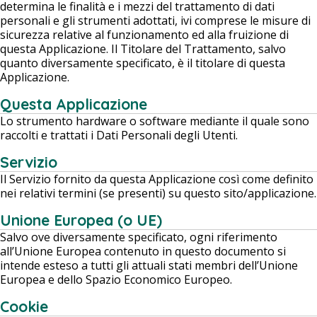
determina le finalità e i mezzi del trattamento di dati
personali e gli strumenti adottati, ivi comprese le misure di
sicurezza relative al funzionamento ed alla fruizione di
questa Applicazione. Il Titolare del Trattamento, salvo
quanto diversamente specificato, è il titolare di questa
Applicazione.
Questa Applicazione
Lo strumento hardware o software mediante il quale sono
raccolti e trattati i Dati Personali degli Utenti.
Servizio
Il Servizio fornito da questa Applicazione così come definito
nei relativi termini (se presenti) su questo sito/applicazione.
Unione Europea (o UE)
Salvo ove diversamente specificato, ogni riferimento
all’Unione Europea contenuto in questo documento si
intende esteso a tutti gli attuali stati membri dell’Unione
Europea e dello Spazio Economico Europeo.
Cookie