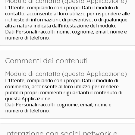
Modulo di contatto (questa Applicazione)
L’Utente, compilando con i propri Dati il modulo di
contatto, acconsente al loro utilizzo per rispondere alle
richieste di informazioni, di preventivo, o di qualunque
altra natura indicata dall’intestazione del modulo.
Dati Personali raccolti: nome, cognome, email, nome e
numero di telefono.
Commenti dei contenuti
Modulo di contatto (questa Applicazione)
L’Utente, compilando con i propri Dati il modulo di
commento, acconsente al loro utilizzo per rendere
pubblici propri commenti riguardanti il contenuto di
questa Applicazione.
Dati Personali raccolti: cognome, email, nome e
numero di telefono.
Interazione con social network e