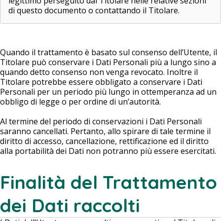
legittimo perseguito dal Titolare nelle relative sezioni
di questo documento o contattando il Titolare.
Quando il trattamento è basato sul consenso dell’Utente, il
Titolare può conservare i Dati Personali più a lungo sino a
quando detto consenso non venga revocato. Inoltre il
Titolare potrebbe essere obbligato a conservare i Dati
Personali per un periodo più lungo in ottemperanza ad un
obbligo di legge o per ordine di un’autorità.
Al termine del periodo di conservazioni i Dati Personali
saranno cancellati. Pertanto, allo spirare di tale termine il
diritto di accesso, cancellazione, rettificazione ed il diritto
alla portabilità dei Dati non potranno più essere esercitati.
Finalità del Trattamento
dei Dati raccolti