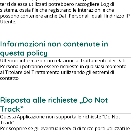
terzi da essa utilizzati potrebbero raccogliere Log di
sistema, ossia file che registrano le interazioni e che
possono contenere anche Dati Personali, quali l’indirizzo IP
Utente.
Informazioni non contenute in
questa policy
Ulteriori informazioni in relazione al trattamento dei Dati
Personali potranno essere richieste in qualsiasi momento
al Titolare del Trattamento utilizzando gli estremi di
contatto.
Risposta alle richieste „Do Not
Track”
Questa Applicazione non supporta le richieste “Do Not
Track”.
Per scoprire se gli eventuali servizi di terze parti utilizzati le