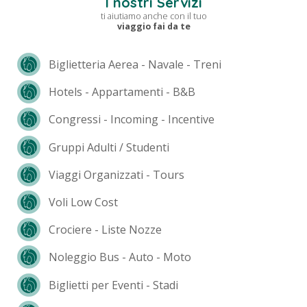
I nostri Servizi
ti aiutiamo anche con il tuo
viaggio fai da te
Biglietteria Aerea - Navale - Treni
Hotels - Appartamenti - B&B
Congressi - Incoming - Incentive
Gruppi Adulti / Studenti
Viaggi Organizzati - Tours
Voli Low Cost
Crociere - Liste Nozze
Noleggio Bus - Auto - Moto
Biglietti per Eventi - Stadi