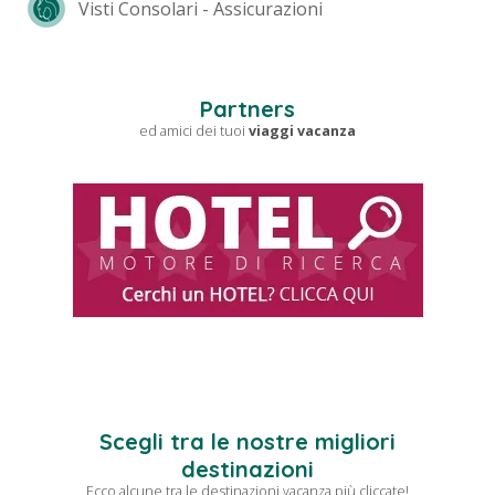
Visti Consolari - Assicurazioni
Partners
ed amici dei tuoi
viaggi vacanza
Scegli tra le nostre migliori
destinazioni
Ecco alcune tra le destinazioni vacanza più cliccate!