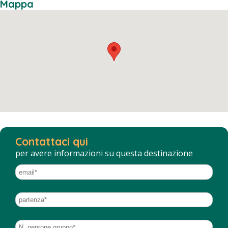
Mappa
Contattaci qui
per avere informazioni su questa destinazione