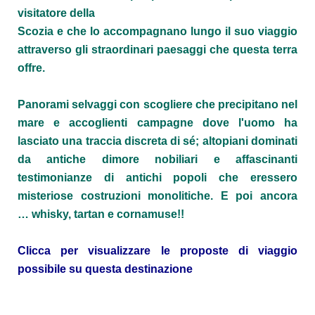
visitatore della
Scozia
e che lo accompagnano lungo il suo viaggio
attraverso gli straordinari paesaggi che questa terra
offre.
Panorami selvaggi con scogliere che precipitano nel
mare e accoglienti campagne dove l'uomo ha
lasciato una traccia discreta di sé; altopiani dominati
da antiche dimore nobiliari e affascinanti
testimonianze di antichi popoli che eressero
misteriose costruzioni monolitiche. E poi ancora
…
whisky, tartan e cornamuse!!
Clicca per visualizzare le proposte di viaggio
possibile su questa destinazione