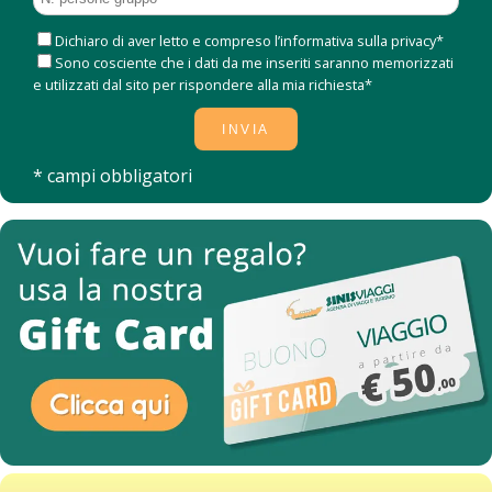
Dichiaro di aver letto e compreso l’informativa sulla privacy*
Sono cosciente che i dati da me inseriti saranno memorizzati
e utilizzati dal sito per rispondere alla mia richiesta*
* campi obbligatori