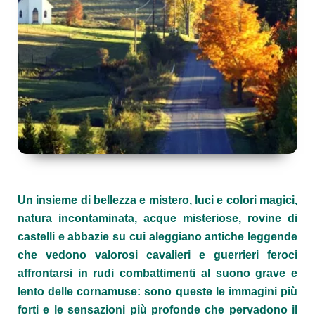
Un insieme di bellezza e mistero, luci e colori magici,
natura incontaminata, acque misteriose, rovine di
castelli e abbazie su cui aleggiano antiche leggende
che vedono valorosi cavalieri e guerrieri feroci
affrontarsi in rudi combattimenti al suono grave e
lento delle cornamuse: sono queste le immagini più
forti e le sensazioni più profonde che pervadono il