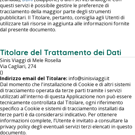
questi servizi è possibile gestire le preferenze di
tracciamento della maggior parte degli strumenti
pubblicitari. Il Titolare, pertanto, consiglia agli Utenti di
utilizzare tali risorse in aggiunta alle informazioni fornite
dal presente documento.
Titolare del Trattamento dei Dati
Sinis Viaggi di Mele Rosella
Via Cagliari, 274
()
Indirizzo email del Titolare:
info@sinisviaggi.it
Dal momento che l'installazione di Cookie e di altri sistemi
di tracciamento operata da terze parti tramite i servizi
utilizzati all'interno di questa Applicazione non può essere
tecnicamente controllata dal Titolare, ogni riferimento
specifico a Cookie e sistemi di tracciamento installati da
terze parti è da considerarsi indicativo. Per ottenere
informazioni complete, l’Utente è invitato a consultare la
privacy policy degli eventuali servizi terzi elencati in questo
documento.