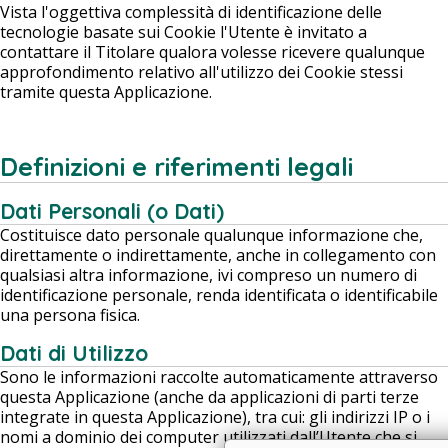
Vista l'oggettiva complessità di identificazione delle
tecnologie basate sui Cookie l'Utente è invitato a
contattare il Titolare qualora volesse ricevere qualunque
approfondimento relativo all'utilizzo dei Cookie stessi
tramite questa Applicazione.
Definizioni e riferimenti legali
Dati Personali (o Dati)
Costituisce dato personale qualunque informazione che,
direttamente o indirettamente, anche in collegamento con
qualsiasi altra informazione, ivi compreso un numero di
identificazione personale, renda identificata o identificabile
una persona fisica.
Dati di Utilizzo
Sono le informazioni raccolte automaticamente attraverso
questa Applicazione (anche da applicazioni di parti terze
integrate in questa Applicazione), tra cui: gli indirizzi IP o i
nomi a dominio dei computer utilizzati dall’Utente che si