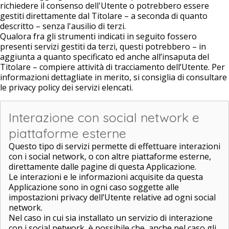
richiedere il consenso dell'Utente o potrebbero essere
gestiti direttamente dal Titolare – a seconda di quanto
descritto – senza l'ausilio di terzi.
Qualora fra gli strumenti indicati in seguito fossero
presenti servizi gestiti da terzi, questi potrebbero – in
aggiunta a quanto specificato ed anche all’insaputa del
Titolare – compiere attività di tracciamento dell’Utente. Per
informazioni dettagliate in merito, si consiglia di consultare
le privacy policy dei servizi elencati.
Interazione con social network e
piattaforme esterne
Questo tipo di servizi permette di effettuare interazioni
con i social network, o con altre piattaforme esterne,
direttamente dalle pagine di questa Applicazione.
Le interazioni e le informazioni acquisite da questa
Applicazione sono in ogni caso soggette alle
impostazioni privacy dell’Utente relative ad ogni social
network.
Nel caso in cui sia installato un servizio di interazione
con i social network, è possibile che, anche nel caso gli