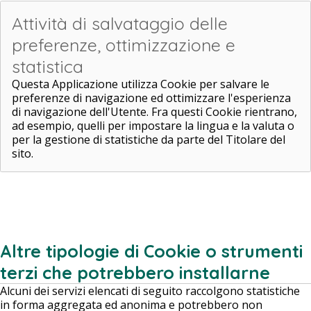
Attività di salvataggio delle
preferenze, ottimizzazione e
statistica
Questa Applicazione utilizza Cookie per salvare le
preferenze di navigazione ed ottimizzare l'esperienza
di navigazione dell'Utente. Fra questi Cookie rientrano,
ad esempio, quelli per impostare la lingua e la valuta o
per la gestione di statistiche da parte del Titolare del
sito.
Altre tipologie di Cookie o strumenti
terzi che potrebbero installarne
Alcuni dei servizi elencati di seguito raccolgono statistiche
in forma aggregata ed anonima e potrebbero non