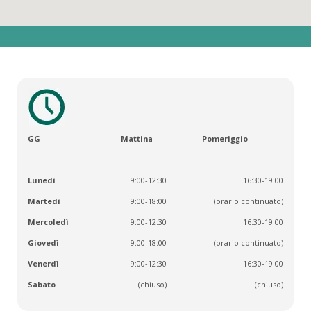
GG
Mattina
Pomeriggio
Lunedì
9:00-12:30
16:30-19:00
Martedì
9:00-18:00
(orario continuato)
Mercoledì
9:00-12:30
16:30-19:00
Giovedì
9:00-18:00
(orario continuato)
Venerdì
9:00-12:30
16:30-19:00
Sabato
(chiuso)
(chiuso)