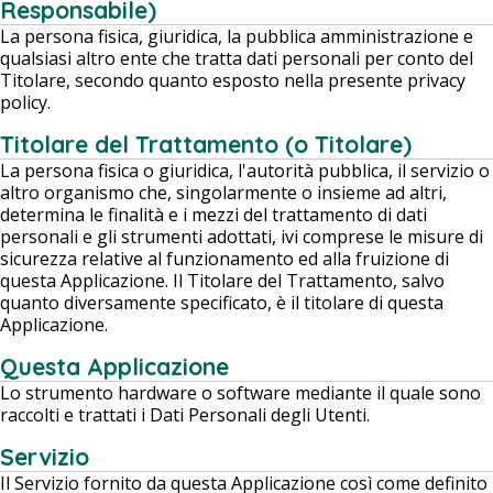
Responsabile)
La persona fisica, giuridica, la pubblica amministrazione e
qualsiasi altro ente che tratta dati personali per conto del
Titolare, secondo quanto esposto nella presente privacy
policy.
Titolare del Trattamento (o Titolare)
La persona fisica o giuridica, l'autorità pubblica, il servizio o
altro organismo che, singolarmente o insieme ad altri,
determina le finalità e i mezzi del trattamento di dati
personali e gli strumenti adottati, ivi comprese le misure di
sicurezza relative al funzionamento ed alla fruizione di
questa Applicazione. Il Titolare del Trattamento, salvo
quanto diversamente specificato, è il titolare di questa
Applicazione.
Questa Applicazione
Lo strumento hardware o software mediante il quale sono
raccolti e trattati i Dati Personali degli Utenti.
Servizio
Il Servizio fornito da questa Applicazione così come definito