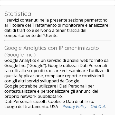
Statistica
I servizi contenuti nella presente sezione permettono
al Titolare del Trattamento di monitorare e analizzare i
dati di traffico e servono a tener traccia del
comportamento dell’Utente.
Google Analytics con IP anonimizzato
(Google Inc.)
Google Analytics è un servizio di analisi web fornito da
Google Inc. (“Google”). Google utilizza i Dati Personali
raccolti allo scopo di tracciare ed esaminare l’utilizzo di
questa Applicazione, compilare report e condividerli
con gli altri servizi sviluppati da Google.
Google potrebbe utilizzare i Dati Personali per
contestualizzare e personalizzare gli annunci del
proprio network pubblicitario.
Dati Personali raccolti: Cookie e Dati di utilizzo.
Luogo del trattamento: USA –
Privacy Policy
–
Opt Out
.