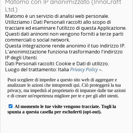
Matomo con IP anonimizzato (InnoCraft
Ltd.)
Matomo è un servizio di analisi web personale.
Utilizziamo i Dati Personali raccolti allo scopo di
tracciare ed esaminare l’utilizzo di questa Applicazione.
Questi dati aninomi non vengono forniti a terze parti
commerciali o social network.
Questa integrazione rende anonimo il tuo indirizzo IP.
L'anonimizzazione funziona trasformando l'indirizzo
IP degli Utenti.
Dati Personali raccolti: Cookie e Dati di utilizzo.
Luogo del trattamento: Italia
Privacy Policy
–.