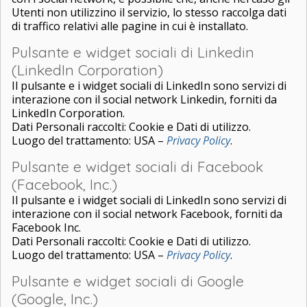
Utenti non utilizzino il servizio, lo stesso raccolga dati
di traffico relativi alle pagine in cui è installato.
Pulsante e widget sociali di Linkedin
(LinkedIn Corporation)
Il pulsante e i widget sociali di LinkedIn sono servizi di
interazione con il social network Linkedin, forniti da
LinkedIn Corporation.
Dati Personali raccolti: Cookie e Dati di utilizzo.
Luogo del trattamento: USA –
Privacy Policy
.
Pulsante e widget sociali di Facebook
(Facebook, Inc.)
Il pulsante e i widget sociali di LinkedIn sono servizi di
interazione con il social network Facebook, forniti da
Facebook Inc.
Dati Personali raccolti: Cookie e Dati di utilizzo.
Luogo del trattamento: USA –
Privacy Policy
.
Pulsante e widget sociali di Google
(Google, Inc.)