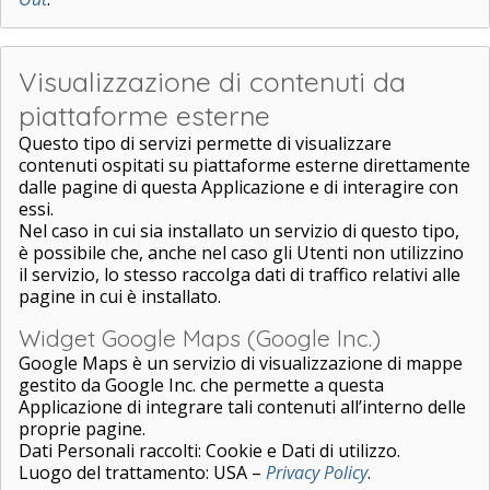
Visualizzazione di contenuti da
piattaforme esterne
Questo tipo di servizi permette di visualizzare
contenuti ospitati su piattaforme esterne direttamente
dalle pagine di questa Applicazione e di interagire con
essi.
Nel caso in cui sia installato un servizio di questo tipo,
è possibile che, anche nel caso gli Utenti non utilizzino
il servizio, lo stesso raccolga dati di traffico relativi alle
pagine in cui è installato.
Widget Google Maps (Google Inc.)
Google Maps è un servizio di visualizzazione di mappe
gestito da Google Inc. che permette a questa
Applicazione di integrare tali contenuti all’interno delle
proprie pagine.
Dati Personali raccolti: Cookie e Dati di utilizzo.
Luogo del trattamento: USA –
Privacy Policy
.