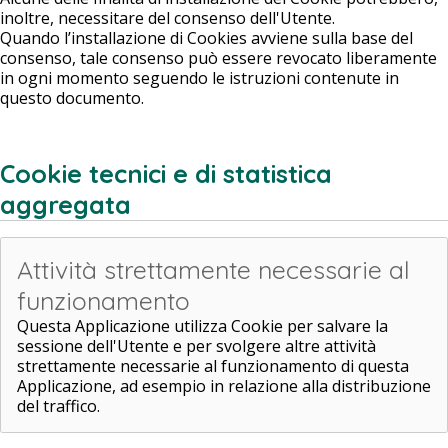
inoltre, necessitare del consenso dell'Utente.
Quando l’installazione di Cookies avviene sulla base del
consenso, tale consenso può essere revocato liberamente
in ogni momento seguendo le istruzioni contenute in
questo documento.
Cookie tecnici e di statistica
aggregata
Attività strettamente necessarie al
funzionamento
Questa Applicazione utilizza Cookie per salvare la
sessione dell'Utente e per svolgere altre attività
strettamente necessarie al funzionamento di questa
Applicazione, ad esempio in relazione alla distribuzione
del traffico.