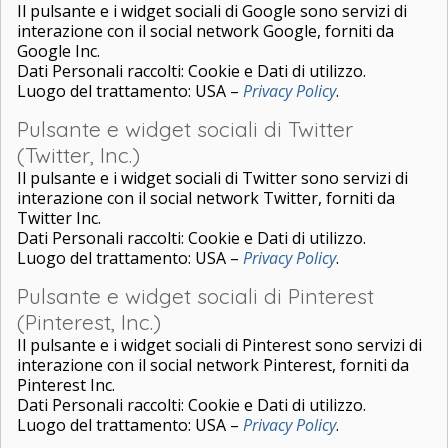
Il pulsante e i widget sociali di Google sono servizi di
interazione con il social network Google, forniti da
Google Inc.
Dati Personali raccolti: Cookie e Dati di utilizzo.
Luogo del trattamento: USA –
Privacy Policy
.
Pulsante e widget sociali di Twitter
(Twitter, Inc.)
Il pulsante e i widget sociali di Twitter sono servizi di
interazione con il social network Twitter, forniti da
Twitter Inc.
Dati Personali raccolti: Cookie e Dati di utilizzo.
Luogo del trattamento: USA –
Privacy Policy
.
Pulsante e widget sociali di Pinterest
(Pinterest, Inc.)
Il pulsante e i widget sociali di Pinterest sono servizi di
interazione con il social network Pinterest, forniti da
Pinterest Inc.
Dati Personali raccolti: Cookie e Dati di utilizzo.
Luogo del trattamento: USA –
Privacy Policy
.