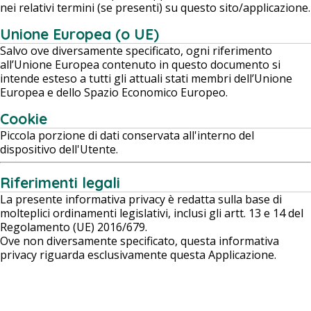
nei relativi termini (se presenti) su questo sito/applicazione.
Unione Europea (o UE)
Salvo ove diversamente specificato, ogni riferimento
all’Unione Europea contenuto in questo documento si
intende esteso a tutti gli attuali stati membri dell’Unione
Europea e dello Spazio Economico Europeo.
Cookie
Piccola porzione di dati conservata all'interno del
dispositivo dell'Utente.
Riferimenti legali
La presente informativa privacy è redatta sulla base di
molteplici ordinamenti legislativi, inclusi gli artt. 13 e 14 del
Regolamento (UE) 2016/679.
Ove non diversamente specificato, questa informativa
privacy riguarda esclusivamente questa Applicazione.