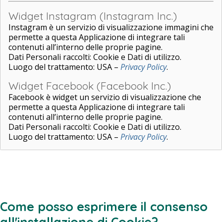
Widget Instagram (Instagram Inc.)
Instagram è un servizio di visualizzazione immagini che
permette a questa Applicazione di integrare tali
contenuti all’interno delle proprie pagine.
Dati Personali raccolti: Cookie e Dati di utilizzo.
Luogo del trattamento: USA –
Privacy Policy
.
Widget Facebook (Facebook Inc.)
Facebook è widget un servizio di visualizzazione che
permette a questa Applicazione di integrare tali
contenuti all’interno delle proprie pagine.
Dati Personali raccolti: Cookie e Dati di utilizzo.
Luogo del trattamento: USA –
Privacy Policy
.
Come posso esprimere il consenso
all'installazione di Cookie?