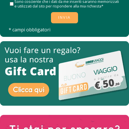
Sono cosciente che i dati da me inseriti saranno memorizzati
e utilizzati dal sito per rispondere alla mia richiesta*
* campi obbligatori