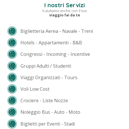
I nostri Servizi
ti aiutiamo anche con il tuo
viaggio fai da te
Biglietteria Aerea - Navale - Treni
Hotels - Appartamenti - B&B
Congressi - Incoming - Incentive
Gruppi Adulti / Studenti
Viaggi Organizzati - Tours
Voli Low Cost
Crociere - Liste Nozze
Noleggio Bus - Auto - Moto
Biglietti per Eventi - Stadi