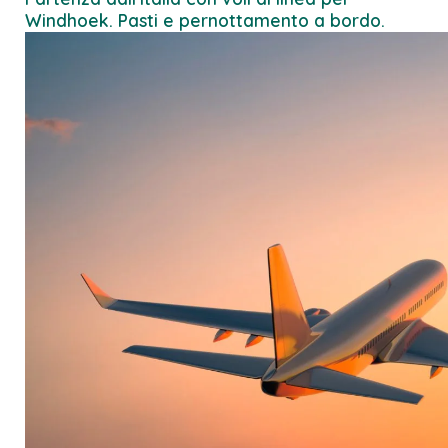
Windhoek. Pasti e pernottamento a bordo.