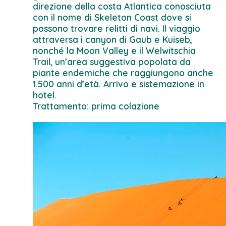
direzione della costa Atlantica conosciuta
con il nome di Skeleton Coast dove si
possono trovare relitti di navi. Il viaggio
attraversa i canyon di Gaub e Kuiseb,
nonché la Moon Valley e il Welwitschia
Trail, un’area suggestiva popolata da
piante endemiche che raggiungono anche
1.500 anni d’età. Arrivo e sistemazione in
hotel.
Trattamento: prima colazione