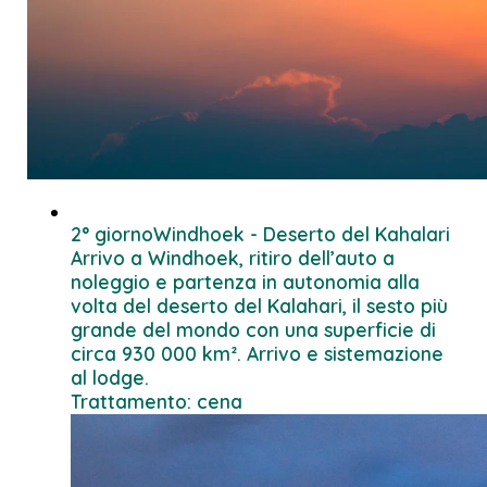
2° giorno
Windhoek - Deserto del Kahalari
Arrivo a Windhoek, ritiro dell’auto a
noleggio e partenza in autonomia alla
volta del deserto del Kalahari, il sesto più
grande del mondo con una superficie di
circa 930 000 km². Arrivo e sistemazione
al lodge.
Trattamento: cena