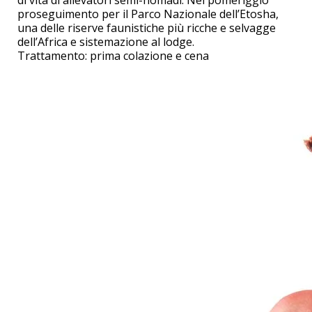
proseguimento per il Parco Nazionale dell’Etosha,
una delle riserve faunistiche più ricche e selvagge
dell’Africa e sistemazione al lodge.
Trattamento: prima colazione e cena