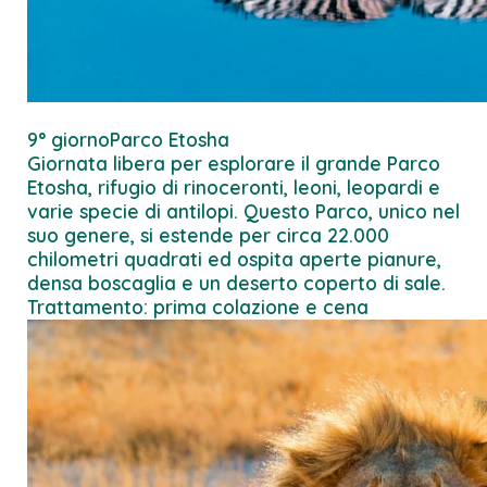
9° giorno
Parco Etosha
Giornata libera per esplorare il grande Parco
Etosha, rifugio di rinoceronti, leoni, leopardi e
varie specie di antilopi. Questo Parco, unico nel
suo genere, si estende per circa 22.000
chilometri quadrati ed ospita aperte pianure,
densa boscaglia e un deserto coperto di sale.
Trattamento: prima colazione e cena