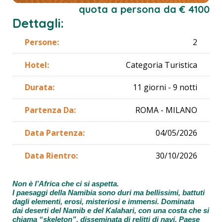
quota a persona da € 4100
Dettagli:
Persone:
2
Hotel:
Categoria Turistica
Durata:
11 giorni - 9 notti
Partenza Da:
ROMA - MILANO
Data Partenza:
04/05/2026
Data Rientro:
30/10/2026
Non è l’Africa che ci si aspetta.
I paesaggi della Namibia sono duri ma bellissimi, battuti
dagli elementi, erosi, misteriosi e immensi. Dominata
dai deserti del Namib e del Kalahari, con una costa che si
chiama “skeleton”, disseminata di relitti di navi. Paese