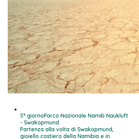
5° giorno
Parco Nazionale Namib Naukluft
- Swakopmund
Partenza alla volta di Swakopmund,
gioiello costiero della Namibia e in