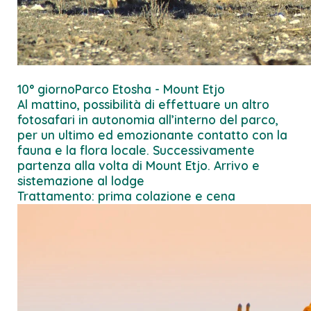
10° giorno
Parco Etosha - Mount Etjo
Al mattino, possibilità di effettuare un altro
fotosafari in autonomia all’interno del parco,
per un ultimo ed emozionante contatto con la
fauna e la flora locale. Successivamente
partenza alla volta di Mount Etjo. Arrivo e
sistemazione al lodge
Trattamento: prima colazione e cena