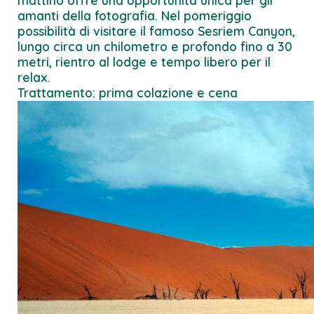
mattino offre una opportunità unica per gli
amanti della fotografia. Nel pomeriggio
possibilità di visitare il famoso Sesriem Canyon,
lungo circa un chilometro e profondo fino a 30
metri, rientro al lodge e tempo libero per il
relax.
Trattamento: prima colazione e cena