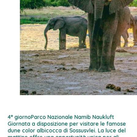
4° giorno
Parco Nazionale Namib Naukluft
Giornata a disposizione per visitare le famose
dune color albicocca di Sossusvlei. La luce del