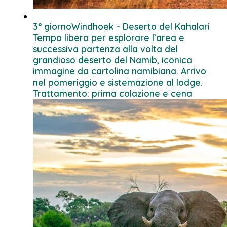
3° giorno
Windhoek - Deserto del Kahalari
Tempo libero per esplorare l’area e
successiva partenza alla volta del
grandioso deserto del Namib, iconica
immagine da cartolina namibiana. Arrivo
nel pomeriggio e sistemazione al lodge.
Trattamento: prima colazione e cena